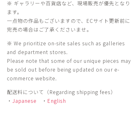
※ ギャラリーや百貨店など、現場販売が優先となり
ます。
一点物の作品もございますので、ECサイト更新前に
完売の場合はご了承くださいませ。
※ We prioritize on-site sales such as galleries
and department stores.
Please note that some of our unique pieces may
be sold out before being updated on our e-
commerce website.
配送料について（Regarding shipping fees）
・
Japanese
・
English