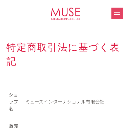
特定商取引法に基づく表
記
ショ
ップ
ミューズインターナショナル有限会社
名
販売