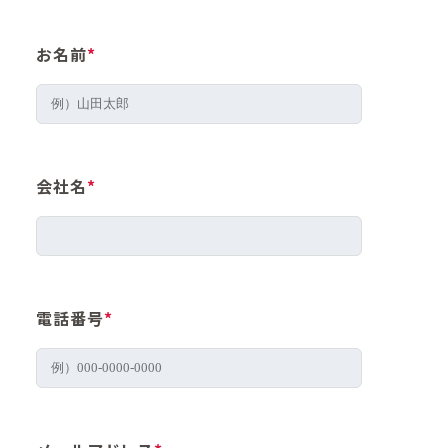
お名前
*
会社名
*
電話番号
*