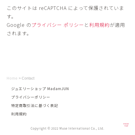
このサイトは reCAPTCHA によって保護されていま
す。
Google の
プライバシー ポリシー
と
利用規約
が適用
されます。
Home
>
Contact
ジュエリーショップ MadamJUN
プライバシーポリシー
特定商取引法に基づく表記
利用規約
PAGE
TOP
Copyright © 2022 Muse International Co., Ltd.