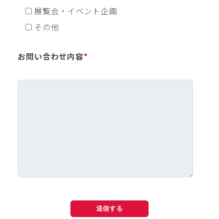
展覧会・イベント企画
その他
お問い合わせ内容
*