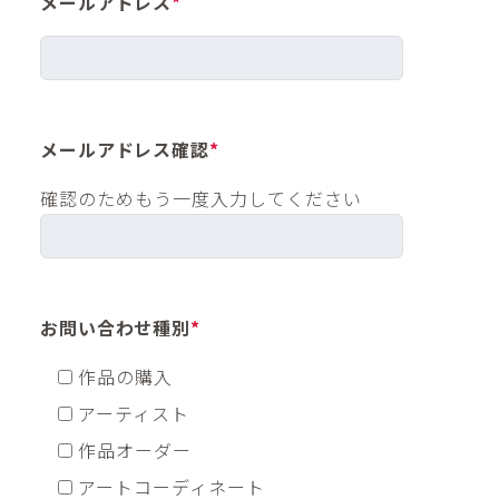
メールアドレス
*
メールアドレス確認
*
確認のためもう一度入力してください
お問い合わせ種別
*
作品の購入
アーティスト
作品オーダー
アートコーディネート