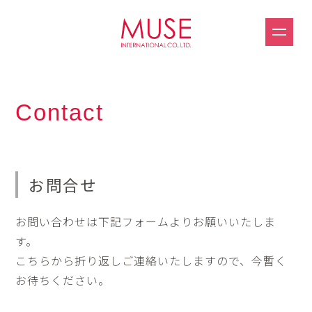
Contact
お問合せ
お問い合わせは下記フォームよりお願いいたしま
す。
こちらから折り返しご連絡いたしますので、今暫く
お待ちください。