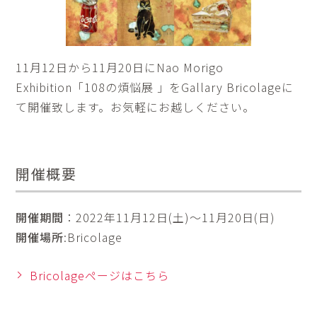
11月12日から11月20日にNao Morigo
Exhibition「108の煩悩展 」をGallary Bricolageに
て開催致します。お気軽にお越しください。
開催概要
開催期間
：2022年11月12日(土)～11月20日(日)
開催場所
:Bricolage
Bricolageページはこちら