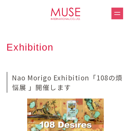
Exhibition
Nao Morigo Exhibition「108の煩
悩展 」開催します